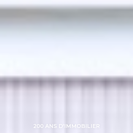
200 ANS D'IMMOBILIER