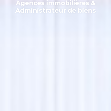
Agences immobilières &
Administrateur de biens