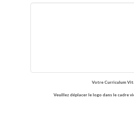
Votre Curriculum Vit
Veuillez déplacer le logo dans le cadre v