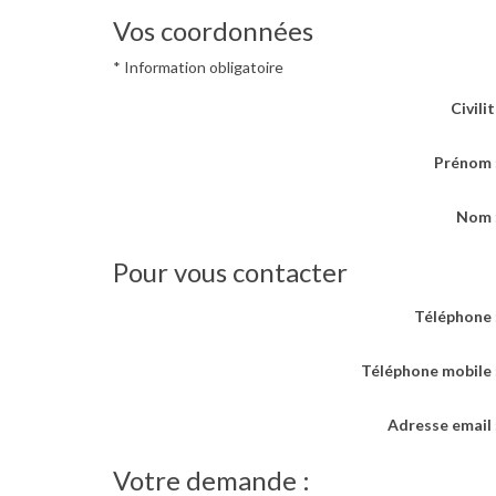
Vos coordonnées
* Information obligatoire
Civilit
Prénom
Nom 
Pour vous contacter
Téléphone
Téléphone mobile
Adresse email
Votre demande :