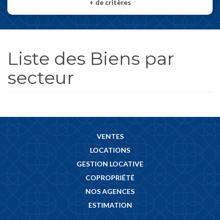
+
de critères
Liste des Biens par
secteur
VENTES
LOCATIONS
GESTION LOCATIVE
COPROPRIÉTÉ
NOS AGENCES
ESTIMATION