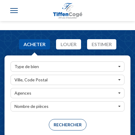
ACHETER
LOUER
ESTIMER
Type de bien
Ville, Code Postal
Agences
Nombre de pièces