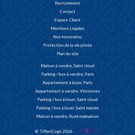
Recrutement
Contact
Espace Client
Mentions Légales
Nos honoraires
Protection de la vie privée
Plan du site
Maison à vendre, Saint cloud
Parking / box à vendre, Paris
Appartement à louer, Paris
Appartement à vendre, Vincennes
Parking / box à louer, Saint cloud
Parking / box à louer, Saint mande
Maison à vendre, Rueil malmaison
© TiffenCogé 2026 -