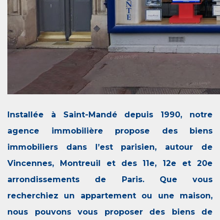
Installée à Saint-Mandé depuis 1990, notre
agence immobilière propose des biens
immobiliers dans l’est parisien, autour de
Vincennes, Montreuil et des 11e, 12e et 20e
arrondissements de Paris. Que vous
recherchiez un appartement ou une maison,
nous pouvons vous proposer des biens de