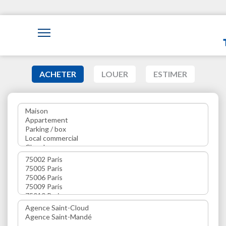
ACHETER
LOUER
ESTIMER