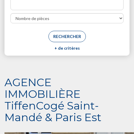
+
de critères
AGENCE
IMMOBILIÈRE
TiffenCogé Saint-
Mandé & Paris Est