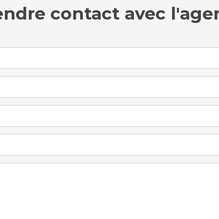
endre contact avec l'age