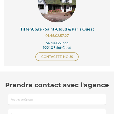
TiffenCogé - Saint-Cloud & Paris Ouest
01.46.02.57.27
64 rue Gounod
92210 Saint-Cloud
CONTACTEZ-NOUS
Prendre contact avec l'agence