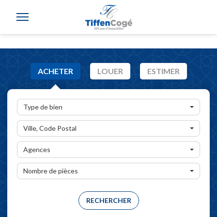
ACHETER
LOUER
ESTIMER
Type de bien
Ville, Code Postal
Agences
Nombre de pièces