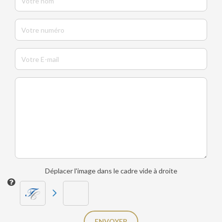
Déplacer l'image dans le cadre vide à droite
ENVOYER