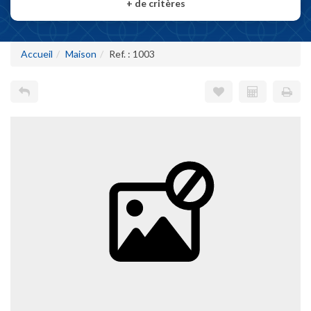
+
de critères
Accueil
Maison
Ref. : 1003