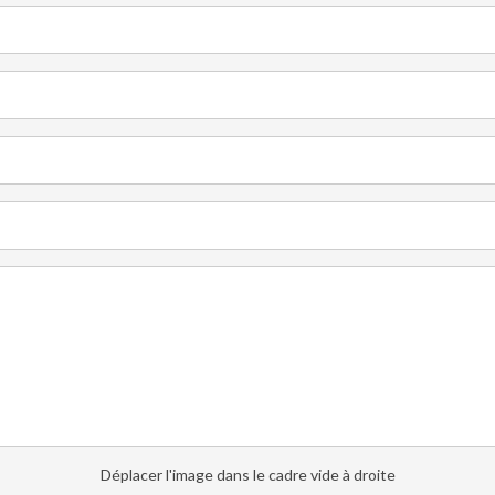
Déplacer l'image dans le cadre vide à droite