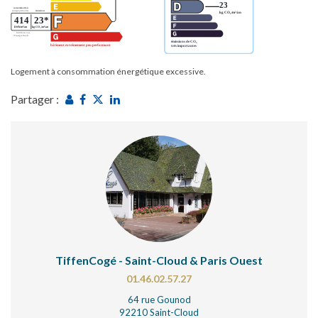
Logement à consommation énergétique excessive.
Partager :
TiffenCogé - Saint-Cloud & Paris Ouest
01.46.02.57.27
64 rue Gounod
92210 Saint-Cloud