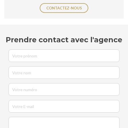
CONTACTEZ-NOUS
Prendre contact avec l'agence