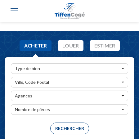
ACHETER
LOUER
ESTIMER
Type de bien
Ville, Code Postal
Agences
Nombre de pièces