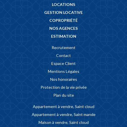
LOCATIONS
GESTION LOCATIVE
COPROPRIÉTÉ
NOS AGENCES
ESTIMATION
Recrutement
Contact
Espace Client
Mentions Légales
Nos honoraires
Protection de la vie privée
Plan du site
Appartement à vendre, Saint cloud
Appartement à vendre, Saint mande
Maison à vendre, Saint cloud