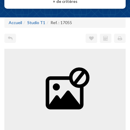
+
de critères
Accueil
Studio T1
Ref. : 17055