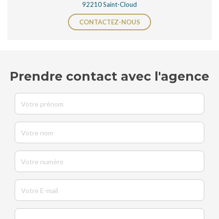
92210 Saint-Cloud
CONTACTEZ-NOUS
Prendre contact avec l'agence