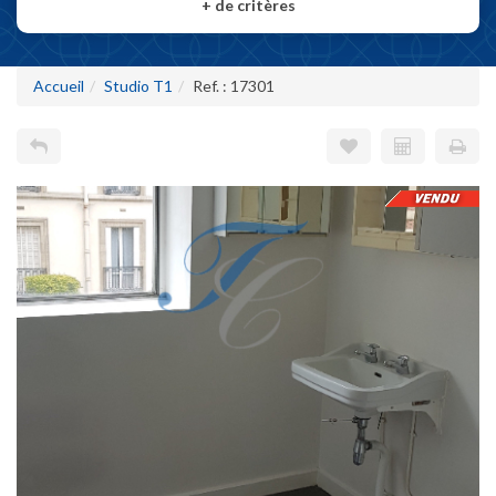
+
de critères
Accueil
Studio T1
Ref. : 17301