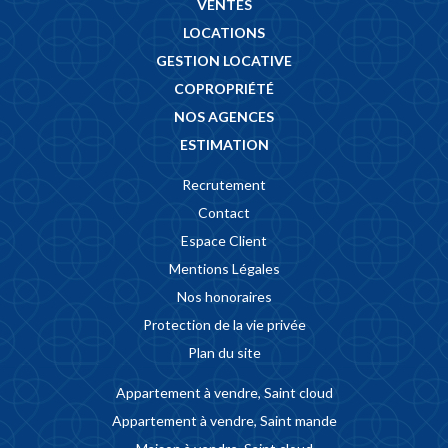
VENTES
LOCATIONS
GESTION LOCATIVE
COPROPRIÉTÉ
NOS AGENCES
ESTIMATION
Recrutement
Contact
Espace Client
Mentions Légales
Nos honoraires
Protection de la vie privée
Plan du site
Appartement à vendre, Saint cloud
Appartement à vendre, Saint mande