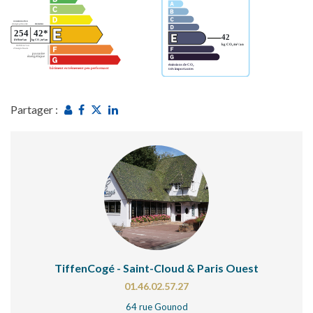
Partager :
TiffenCogé - Saint-Cloud & Paris Ouest
01.46.02.57.27
64 rue Gounod