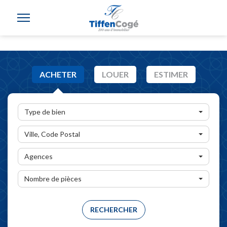
ACHETER
LOUER
ESTIMER
Type de bien
Ville, Code Postal
Agences
Nombre de pièces