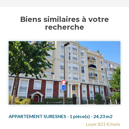
Biens similaires à votre
recherche
ce(s) - 24.23 m2
Loyer 821 €/mois