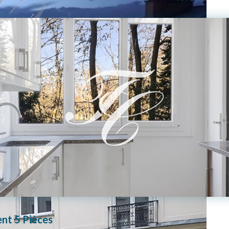
nt 5 Pièces