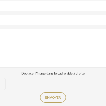
Déplacer l'image dans le cadre vide à droite
ENVOYER