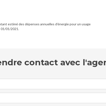
ant estimé des dépenses annuelles d'énergie pour un usage
e 01/01/2021.
endre contact avec l'age