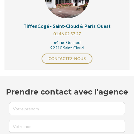
TiffenCogé - Saint-Cloud & Paris Ouest
01.46.02.57.27
64 rue Gounod
92210 Saint-Cloud
CONTACTEZ-NOUS
Prendre contact avec l'agence