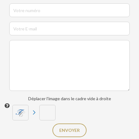
Déplacer l'image dans le cadre vide à droite
ENVOYER