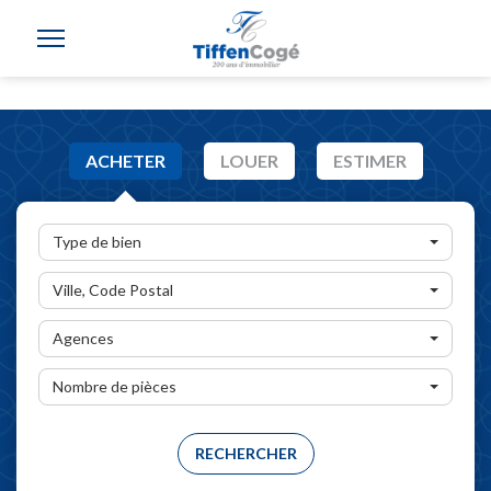
ACHETER
LOUER
ESTIMER
Type de bien
Ville, Code Postal
Agences
Nombre de pièces