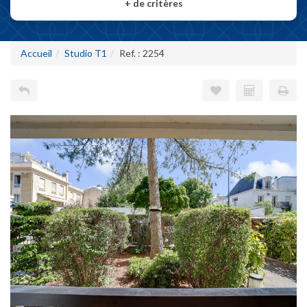
+
de critères
Accueil
Studio T1
Ref. : 2254