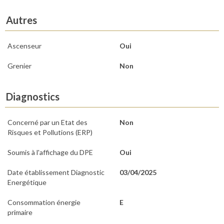
Autres
Ascenseur
Oui
Grenier
Non
Diagnostics
Concerné par un Etat des
Non
Risques et Pollutions (ERP)
Soumis à l'affichage du DPE
Oui
Date établissement Diagnostic
03/04/2025
Energétique
Consommation énergie
E
primaire