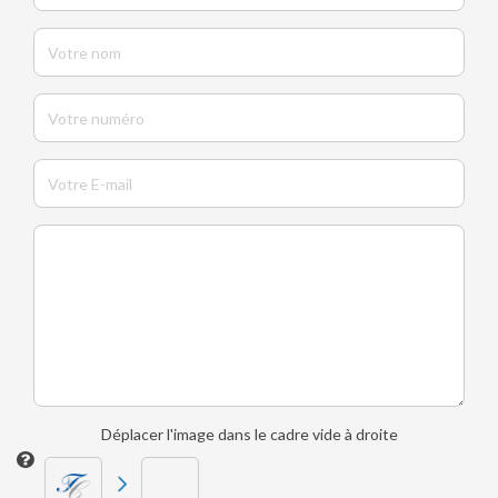
Déplacer l'image dans le cadre vide à droite