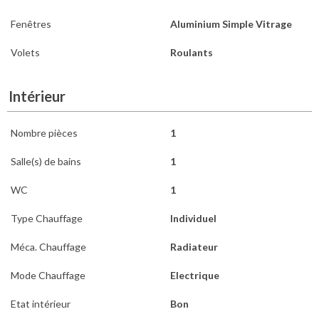
Fenêtres
Aluminium Simple Vitrage
Volets
Roulants
Intérieur
Nombre pièces
1
Salle(s) de bains
1
WC
1
Type Chauffage
Individuel
Méca. Chauffage
Radiateur
Mode Chauffage
Electrique
Etat intérieur
Bon