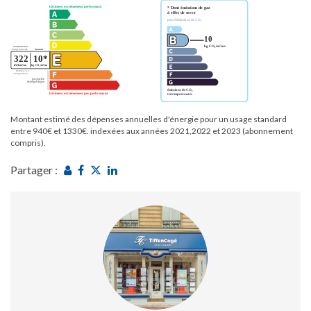
Montant estimé des dépenses annuelles d'énergie pour un usage standard
entre 940€ et 1330€. indexées aux années 2021,2022 et 2023 (abonnement
compris).
Partager :