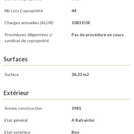
Nb Lots Copropriété
44
Charges annuelles (ALUR)
1083 EUR
Procédures diligentées c/
Pas de procédure en cours
syndicat de copropriété
Surfaces
Surface
36.23 m2
Extérieur
Année construction
1981
Etat général
A Rafraîchir
Etat extérieur
Bon