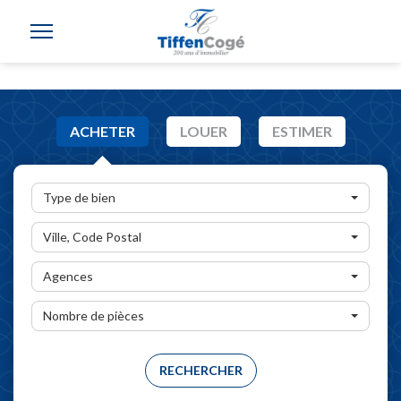
ACHETER
LOUER
ESTIMER
Type de bien
Ville, Code Postal
Agences
Nombre de pièces