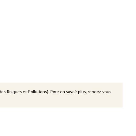
des Risques et Pollutions). Pour en savoir plus, rendez-vous