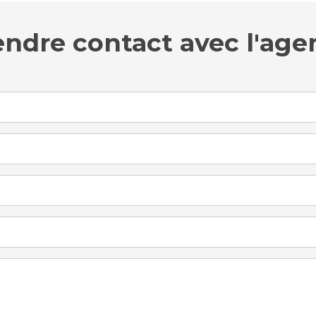
endre contact avec l'age