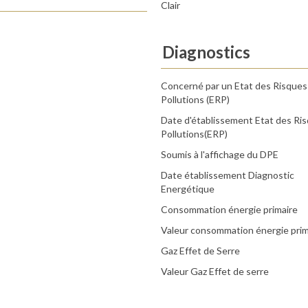
Clair
Diagnostics
Concerné par un Etat des Risques
Pollutions (ERP)
Date d'établissement Etat des Ri
Pollutions(ERP)
Soumis à l'affichage du DPE
Date établissement Diagnostic
Energétique
Consommation énergie primaire
Valeur consommation énergie prim
Gaz Effet de Serre
Valeur Gaz Effet de serre