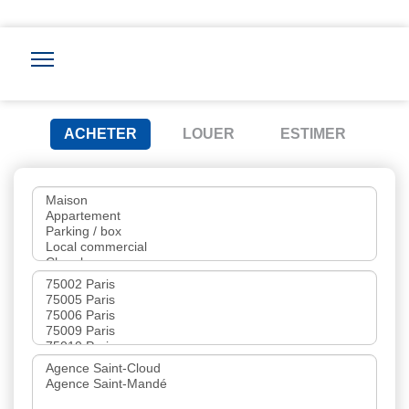
ACHETER
LOUER
ESTIMER