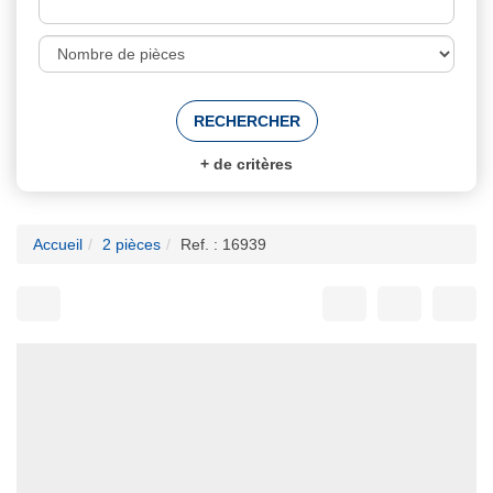
+
de critères
Accueil
2 pièces
Ref. : 16939