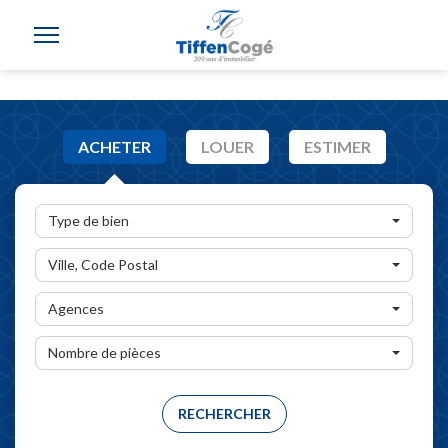
ACHETER
LOUER
ESTIMER
Type de bien
Ville, Code Postal
Agences
Nombre de pièces