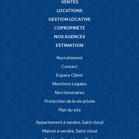
VENTES
LOCATIONS
GESTION LOCATIVE
COPROPRIÉTÉ
NOS AGENCES
ESTIMATION
Recrutement
Contact
Espace Client
Mentions Légales
Nos honoraires
Protection de la vie privée
Plan du site
Appartement à vendre, Saint cloud
Maison à vendre, Saint cloud