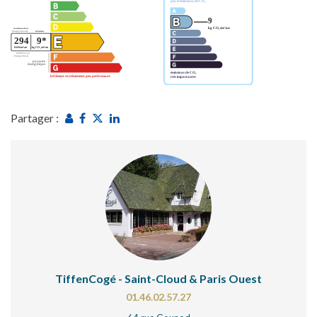
Partager :
TiffenCogé - Saint-Cloud & Paris Ouest
01.46.02.57.27