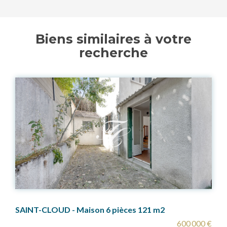
Biens similaires à votre
recherche
 - Maison 6 pièces 121 m2
GARCHES - Proc
600 000 €