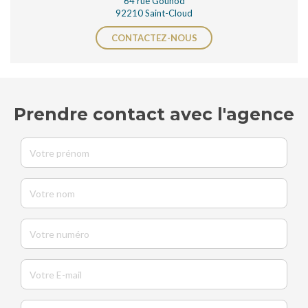
64 rue Gounod
92210 Saint-Cloud
CONTACTEZ-NOUS
Prendre contact avec l'agence