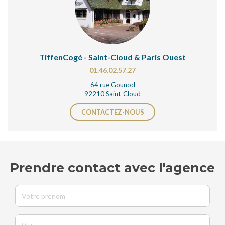
TiffenCogé - Saint-Cloud & Paris Ouest
01.46.02.57.27
64 rue Gounod
92210 Saint-Cloud
CONTACTEZ-NOUS
Prendre contact avec l'agence