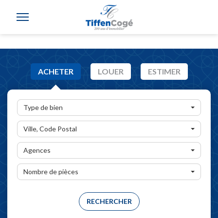
ACHETER
LOUER
ESTIMER
Type de bien
Ville, Code Postal
Agences
Nombre de pièces