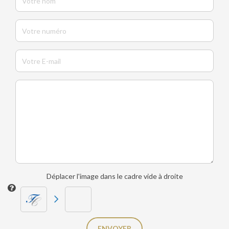
Déplacer l'image dans le cadre vide à droite
ENVOYER