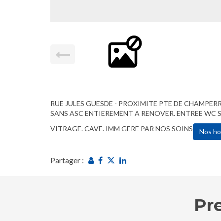
RUE JULES GUESDE - PROXIMITE PTE DE CHAMPERR
SANS ASC ENTIEREMENT A RENOVER. ENTREE WC S.
VITRAGE. CAVE. IMM GERE PAR NOS SOINS
Nos ho
Partager :
Pr