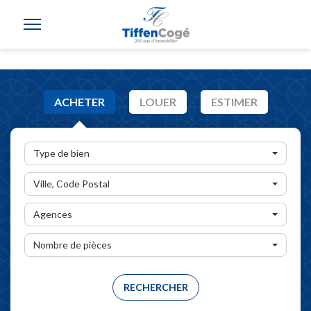
ACHETER
LOUER
ESTIMER
Type de bien
Ville, Code Postal
Agences
Nombre de pièces