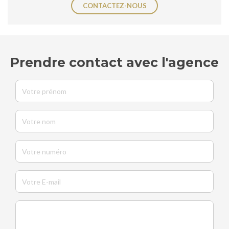
CONTACTEZ-NOUS
Prendre contact avec l'agence