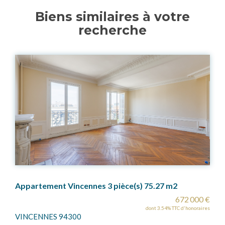
Biens similaires à votre
recherche
Appartement Vincennes 3 pièce(s) 75.27 m2
672 000 €
dont 3.54% TTC d'honoraires
VINCENNES 94300