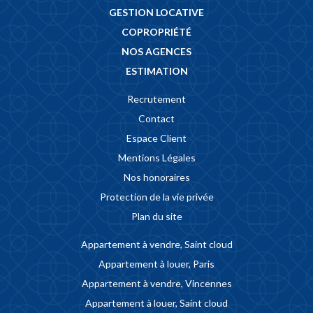
GESTION LOCATIVE
COPROPRIÉTÉ
NOS AGENCES
ESTIMATION
Recrutement
Contact
Espace Client
Mentions Légales
Nos honoraires
Protection de la vie privée
Plan du site
Appartement à vendre, Saint cloud
Appartement à louer, Paris
Appartement à vendre, Vincennes
Appartement à louer, Saint cloud