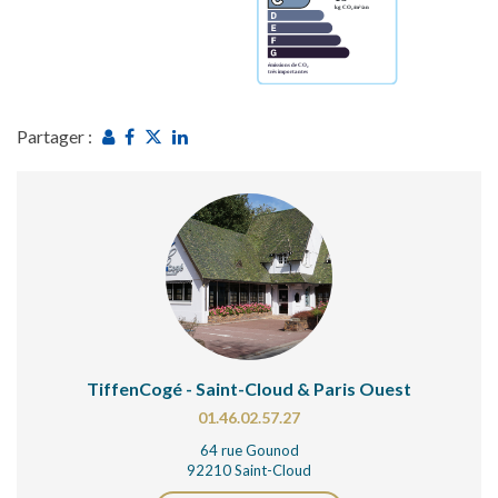
Partager :
TiffenCogé - Saint-Cloud & Paris Ouest
01.46.02.57.27
64 rue Gounod
92210 Saint-Cloud