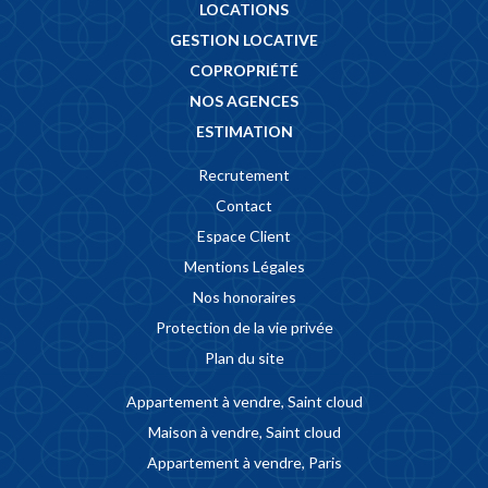
LOCATIONS
GESTION LOCATIVE
COPROPRIÉTÉ
NOS AGENCES
ESTIMATION
Recrutement
Contact
Espace Client
Mentions Légales
Nos honoraires
Protection de la vie privée
Plan du site
Appartement à vendre, Saint cloud
Maison à vendre, Saint cloud
Appartement à vendre, Paris