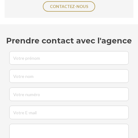
CONTACTEZ-NOUS
Prendre contact avec l'agence