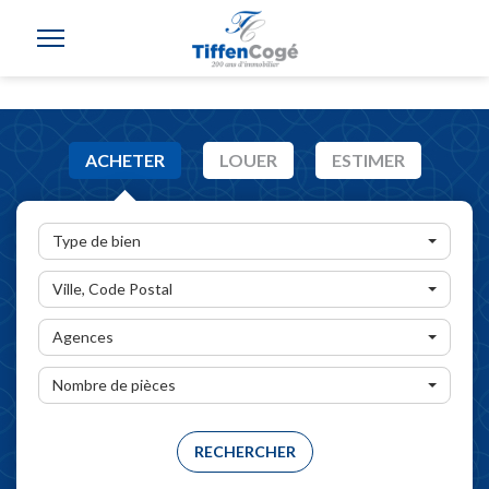
ACHETER
LOUER
ESTIMER
Type de bien
Ville, Code Postal
Agences
Nombre de pièces