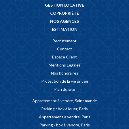
GESTION LOCATIVE
COPROPRIÉTÉ
NOS AGENCES
ESTIMATION
Recrutement
Contact
Espace Client
Mentions Légales
Nos honoraires
Protection de la vie privée
Plan du site
Appartement à vendre, Saint mande
Parking / box à louer, Paris
Appartement à vendre, Paris
Parking / box à vendre, Paris