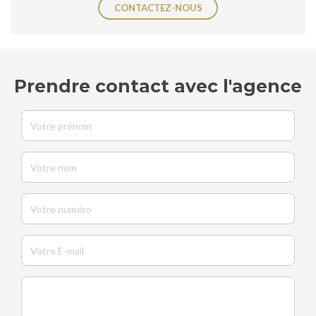
CONTACTEZ-NOUS
Prendre contact avec l'agence