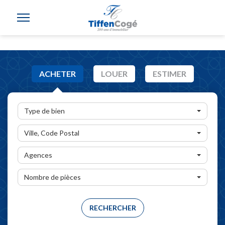
ACHETER
LOUER
ESTIMER
Type de bien
Ville, Code Postal
Agences
Nombre de pièces