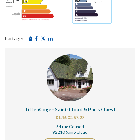
Partager :
TiffenCogé - Saint-Cloud & Paris Ouest
01.46.02.57.27
64 rue Gounod
92210 Saint-Cloud