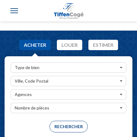
ACHETER
LOUER
ESTIMER
Type de bien
Ville, Code Postal
Agences
Nombre de pièces