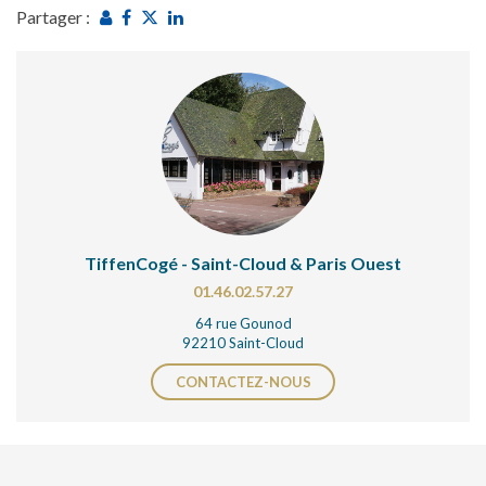
Partager :
TiffenCogé - Saint-Cloud & Paris Ouest
01.46.02.57.27
64 rue Gounod
92210 Saint-Cloud
CONTACTEZ-NOUS