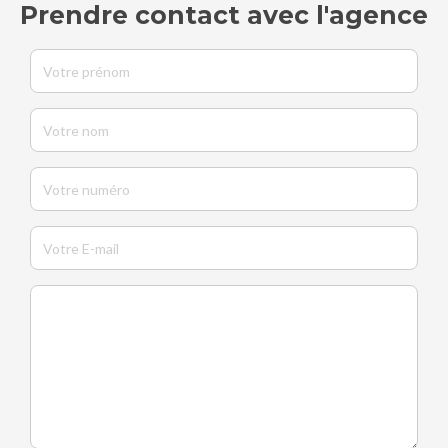
Prendre contact avec l'agence