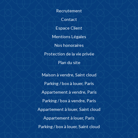
Recrutement
Contact
Espace Client
Mentions Légales
Nos honoraires
Protection de la vie privée
Plan du site
Maison à vendre, Saint cloud
Parking / box à louer, Paris
Appartement à vendre, Paris
Parking / box à vendre, Paris
Appartement à louer, Saint cloud
Appartement à louer, Paris
Parking / box à louer, Saint cloud