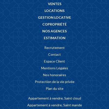
VENTES
LOCATIONS
GESTION LOCATIVE
COPROPRIÉTÉ
NOS AGENCES
ESTIMATION
Recrutement
Contact
Espace Client
Mentions Légales
Nos honoraires
Protection de la vie privée
Plan du site
Appartement à vendre, Saint cloud
Appartement à vendre, Saint mande