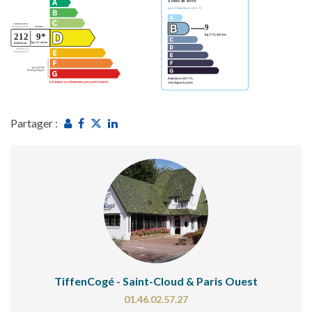
Partager :
TiffenCogé - Saint-Cloud & Paris Ouest
01.46.02.57.27