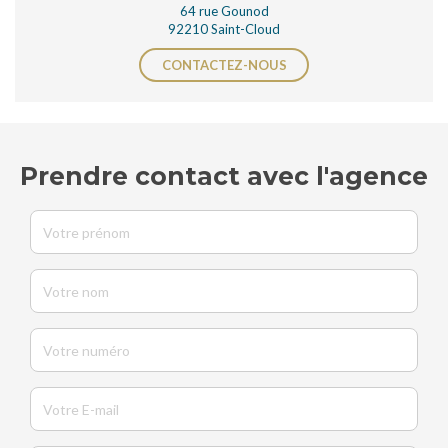
64 rue Gounod
92210 Saint-Cloud
CONTACTEZ-NOUS
Prendre contact avec l'agence