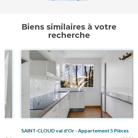
Biens similaires à votre
recherche
SAINT-CLOUD val d'Or - Appartement 5 Pièces