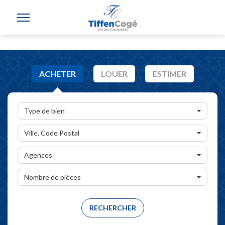
ACHETER
LOUER
ESTIMER
Type de bien
Ville, Code Postal
Agences
Nombre de pièces