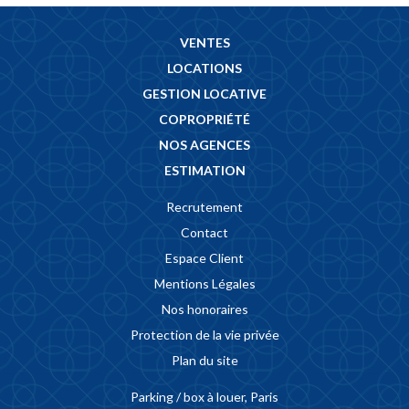
VENTES
LOCATIONS
GESTION LOCATIVE
COPROPRIÉTÉ
NOS AGENCES
ESTIMATION
Recrutement
Contact
Espace Client
Mentions Légales
Nos honoraires
Protection de la vie privée
Plan du site
Parking / box à louer, Paris