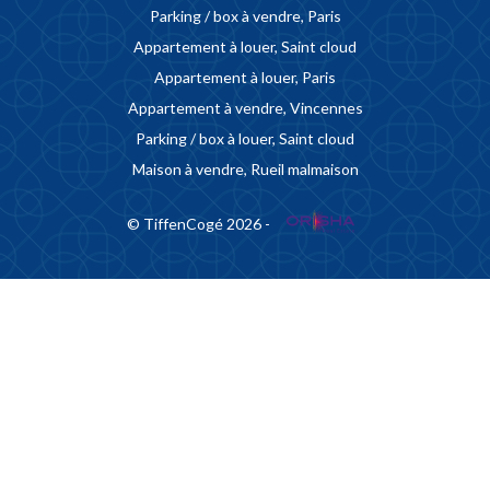
Parking / box à vendre, Paris
Appartement à louer, Saint cloud
Appartement à louer, Paris
Appartement à vendre, Vincennes
Parking / box à louer, Saint cloud
Maison à vendre, Rueil malmaison
© TiffenCogé 2026 -