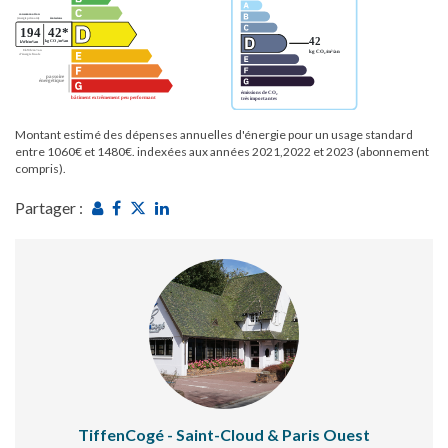
Montant estimé des dépenses annuelles d'énergie pour un usage standard
entre 1060€ et 1480€. indexées aux années 2021,2022 et 2023 (abonnement
compris).
Partager :
TiffenCogé - Saint-Cloud & Paris Ouest