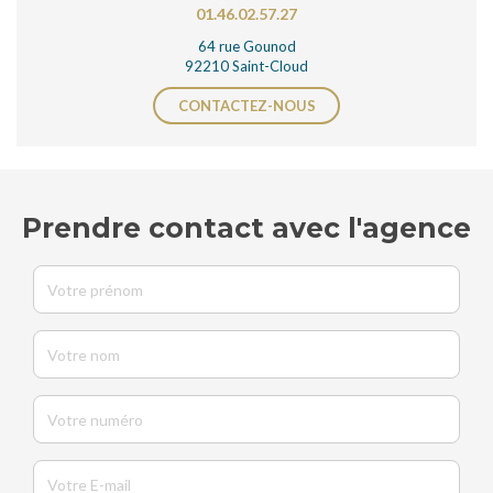
01.46.02.57.27
64 rue Gounod
92210 Saint-Cloud
CONTACTEZ-NOUS
Prendre contact avec l'agence