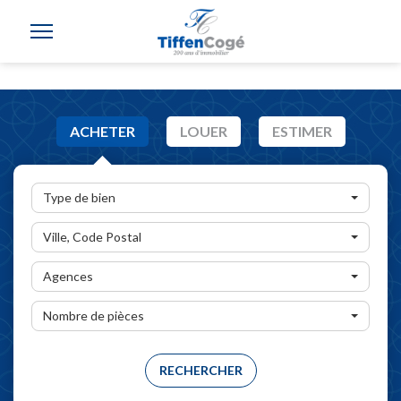
ACHETER
LOUER
ESTIMER
Type de bien
Ville, Code Postal
Agences
Nombre de pièces