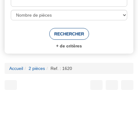
+
de critères
Accueil
2 pièces
Ref. : 1620