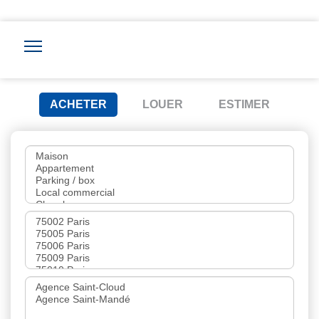
ACHETER
LOUER
ESTIMER