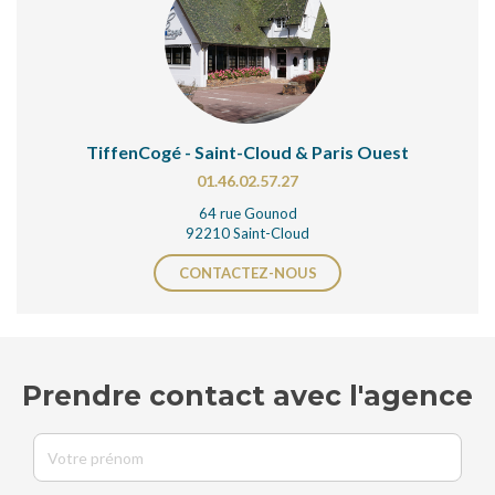
TiffenCogé - Saint-Cloud & Paris Ouest
01.46.02.57.27
64 rue Gounod
92210 Saint-Cloud
CONTACTEZ-NOUS
Prendre contact avec l'agence