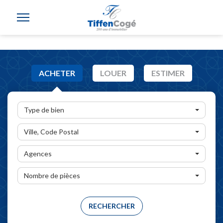
ACHETER
LOUER
ESTIMER
Type de bien
Ville, Code Postal
Agences
Nombre de pièces