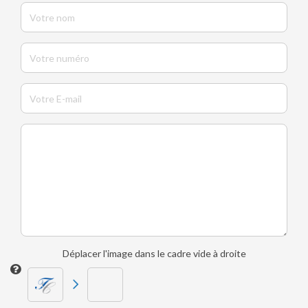
Déplacer l'image dans le cadre vide à droite