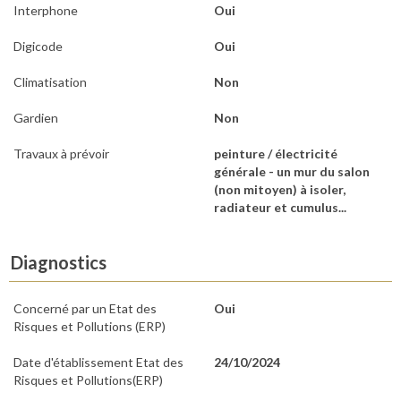
Interphone
Oui
Digicode
Oui
Climatisation
Non
Gardien
Non
Travaux à prévoir
peinture / électricité
générale - un mur du salon
(non mitoyen) à isoler,
radiateur et cumulus...
Diagnostics
Concerné par un Etat des
Oui
Risques et Pollutions (ERP)
Date d'établissement Etat des
24/10/2024
Risques et Pollutions(ERP)