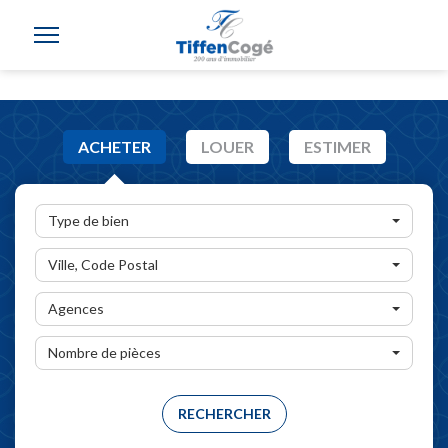
ACHETER
LOUER
ESTIMER
Type de bien
Ville, Code Postal
Agences
Nombre de pièces