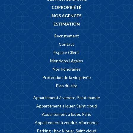
COPROPRIÉTÉ
NOS AGENCES
ESTIMATION
Recrutement
Contact
Espace Client
Mentions Légales
Nos honoraires
Protection de la vie privée
Plan du site
Appartement à vendre, Saint mande
Appartement à louer, Saint cloud
Appartement à louer, Paris
Appartement à vendre, Vincennes
Parking / box à louer, Saint cloud