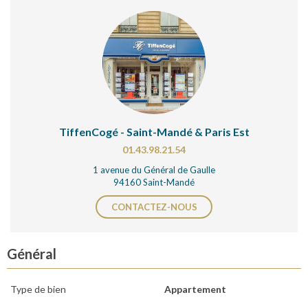
TiffenCogé - Saint-Mandé & Paris Est
01.43.98.21.54
1 avenue du Général de Gaulle
94160 Saint-Mandé
CONTACTEZ-NOUS
Général
Type de bien
Appartement