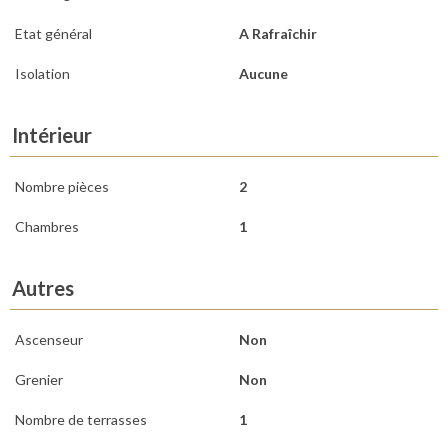
Etat général
A Rafraîchir
Isolation
Aucune
Intérieur
Nombre pièces
2
Chambres
1
Autres
Ascenseur
Non
Grenier
Non
Nombre de terrasses
1