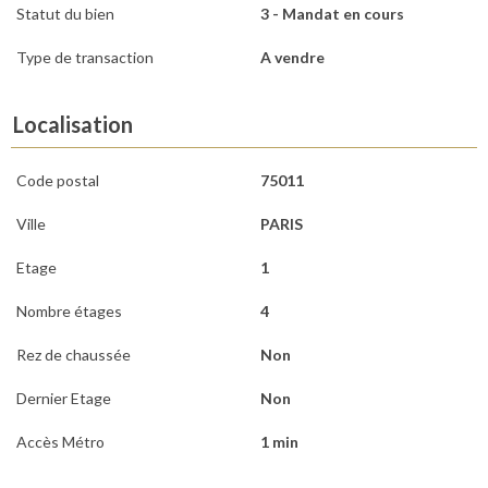
Statut du bien
3 - Mandat en cours
Type de transaction
A vendre
Localisation
Code postal
75011
Ville
PARIS
Etage
1
Nombre étages
4
Rez de chaussée
Non
Dernier Etage
Non
Accès Métro
1 min