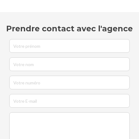
Prendre contact avec l'agence