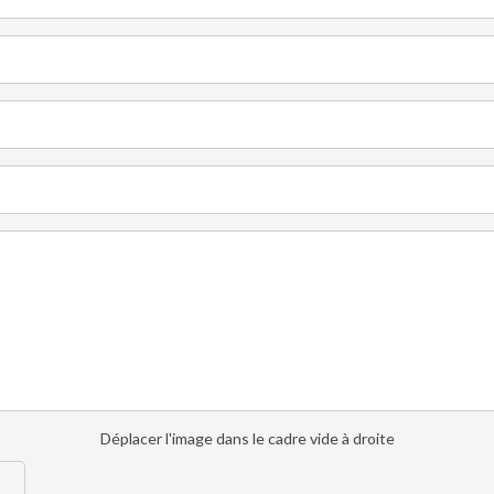
Déplacer l'image dans le cadre vide à droite