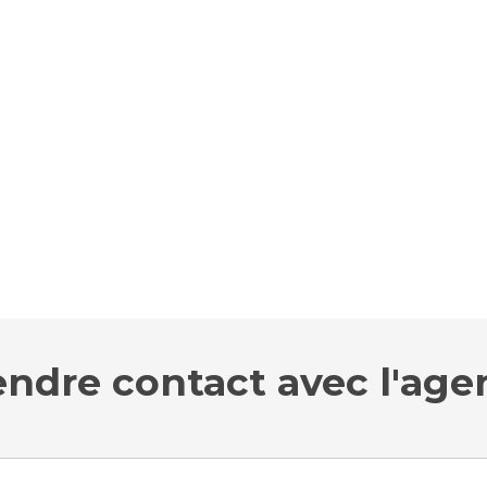
endre contact avec l'age