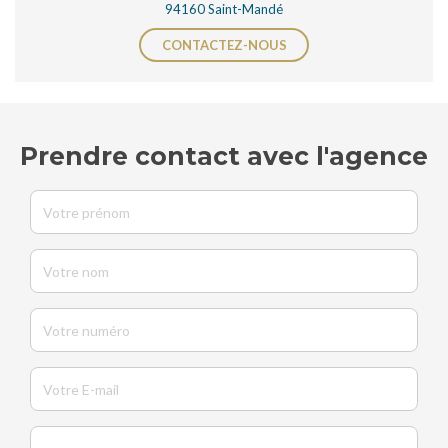
94160 Saint-Mandé
CONTACTEZ-NOUS
Prendre contact avec l'agence