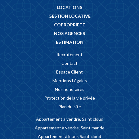
LOCATIONS
GESTION LOCATIVE
COPROPRIÉTÉ
NOS AGENCES
ESTIMATION
Recrutement
Contact
Espace Client
Mentions Légales
Nos honoraires
Protection de la vie privée
Plan du site
Appartement à vendre, Saint cloud
Appartement à vendre, Saint mande
Appartement à louer, Saint cloud