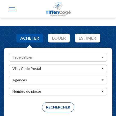
ACHETER
LOUER
ESTIMER
Type de bien
Ville, Code Postal
Agences
Nombre de pièces