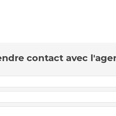
endre contact avec l'age