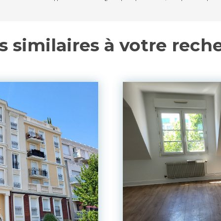
s similaires à votre rech