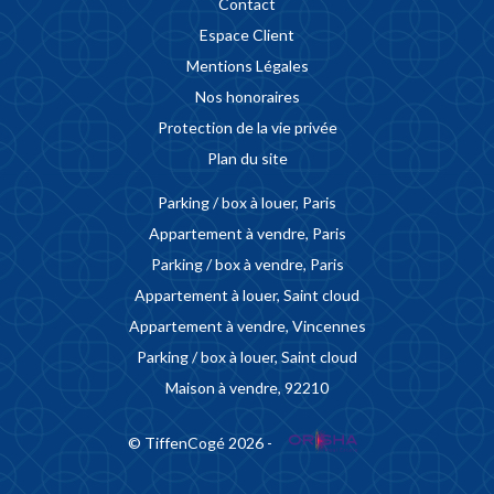
Contact
Espace Client
Mentions Légales
Nos honoraires
Protection de la vie privée
Plan du site
Parking / box à louer, Paris
Appartement à vendre, Paris
Parking / box à vendre, Paris
Appartement à louer, Saint cloud
Appartement à vendre, Vincennes
Parking / box à louer, Saint cloud
Maison à vendre, 92210
© TiffenCogé 2026 -