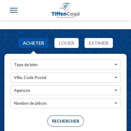
ACHETER
LOUER
ESTIMER
Type de bien
Ville, Code Postal
Agences
Nombre de pièces