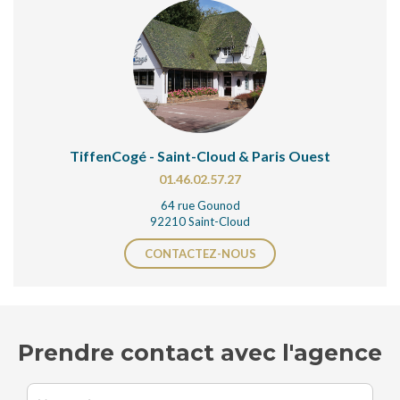
TiffenCogé - Saint-Cloud & Paris Ouest
01.46.02.57.27
64 rue Gounod
92210 Saint-Cloud
CONTACTEZ-NOUS
Prendre contact avec l'agence