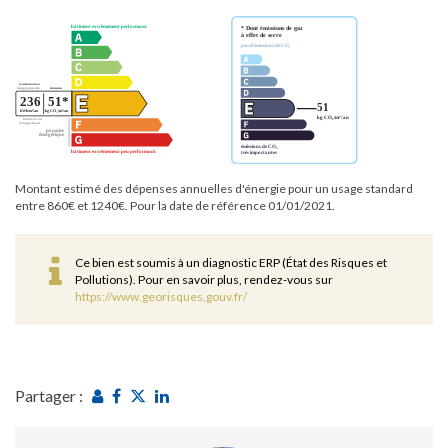
Montant estimé des dépenses annuelles d'énergie pour un usage standard
entre 860€ et 1240€. Pour la date de référence 01/01/2021.
Ce bien est soumis à un diagnostic ERP (État des Risques et
Pollutions). Pour en savoir plus, rendez-vous sur
https://www.georisques.gouv.fr/
Partager :