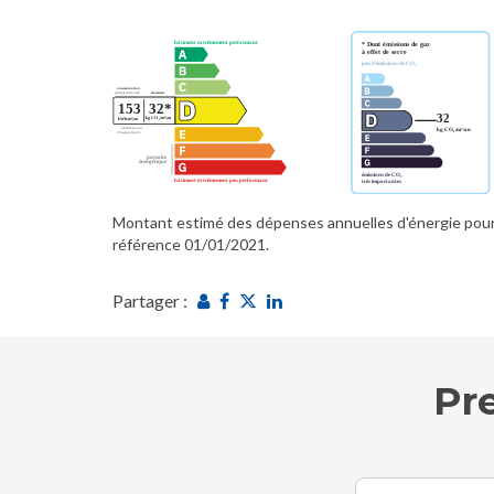
Montant estimé des dépenses annuelles d'énergie pour
référence 01/01/2021.
Partager :
Pr