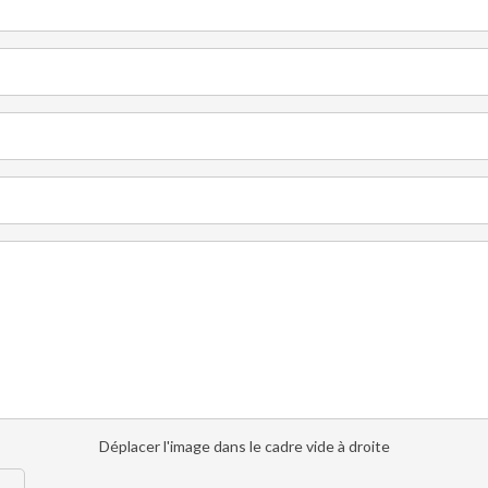
Déplacer l'image dans le cadre vide à droite