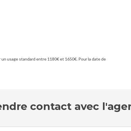
 un usage standard entre 1180€ et 1650€. Pour la date de
endre contact avec l'age