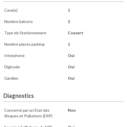
Cave(s)
1
Nombre balcons
2
Type de Stationnement
Couvert
Nombre places parking
1
Interphone
Oui
Digicode
Oui
Gardien
Oui
Diagnostics
Concerné par un Etat des
Non
Risques et Pollutions (ERP)