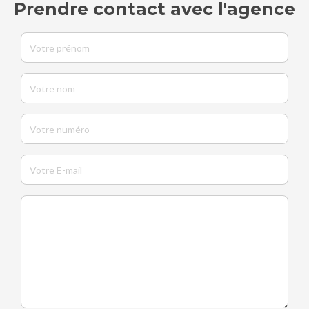
Prendre contact avec l'agence