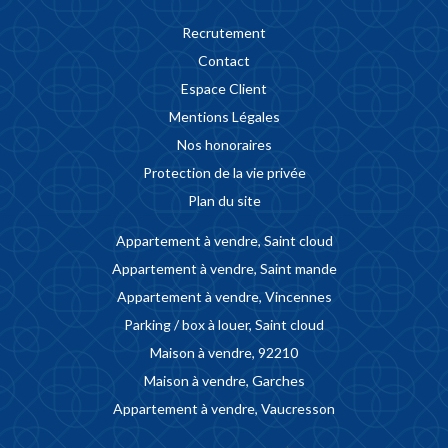
Recrutement
Contact
Espace Client
Mentions Légales
Nos honoraires
Protection de la vie privée
Plan du site
Appartement à vendre, Saint cloud
Appartement à vendre, Saint mande
Appartement à vendre, Vincennes
Parking / box à louer, Saint cloud
Maison à vendre, 92210
Maison à vendre, Garches
Appartement à vendre, Vaucresson