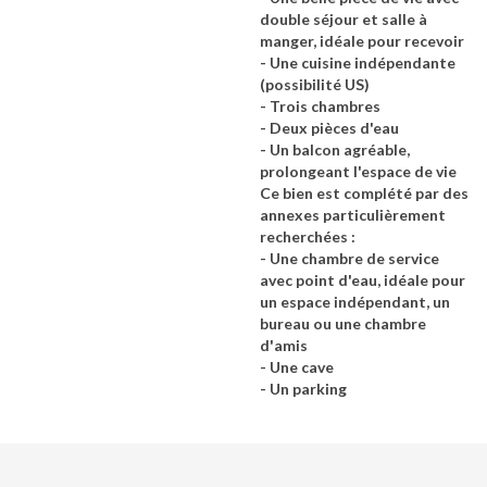
double séjour et salle à
manger, idéale pour recevoir
- Une cuisine indépendante
(possibilité US)
- Trois chambres
- Deux pièces d'eau
- Un balcon agréable,
prolongeant l'espace de vie
Ce bien est complété par des
annexes particulièrement
recherchées :
- Une chambre de service
avec point d'eau, idéale pour
un espace indépendant, un
bureau ou une chambre
d'amis
- Une cave
- Un parking