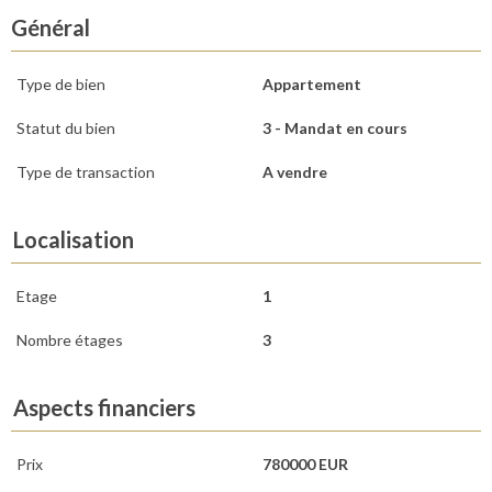
Général
Type de bien
Appartement
Statut du bien
3 - Mandat en cours
Type de transaction
A vendre
Localisation
Etage
1
Nombre étages
3
Aspects financiers
Prix
780000 EUR