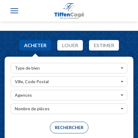
ACHETER
LOUER
ESTIMER
Type de bien
Ville, Code Postal
Agences
Nombre de pièces