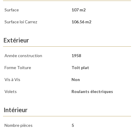
Surface
107 m2
Surface loi Carrez
106.56 m2
Extérieur
Année construction
1958
Forme Toiture
Toit plat
Vis à Vis
Non
Volets
Roulants électriques
Intérieur
Nombre pièces
5