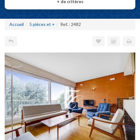
+
de critères
Accueil
5 pièces et +
Ref. : 2482