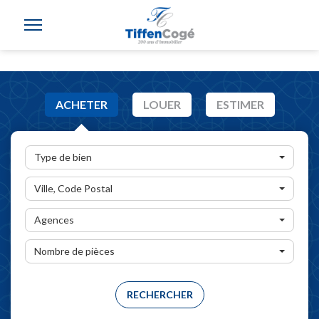
ACHETER
LOUER
ESTIMER
Type de bien
Ville, Code Postal
Agences
Nombre de pièces