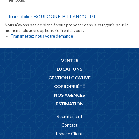
TiffenCogé.
Immobilier BOULOGNE BILLANCOURT
Nous n'avons pas de biens à vous proposer dans la catégorie pour le
moment , plusieurs options s'offrent à vous :
Transmettez-nous votre demande
VENTES
LOCATIONS
GESTION LOCATIVE
COPROPRIÉTÉ
NOS AGENCES
ESTIMATION
Recrutement
Contact
Espace Client