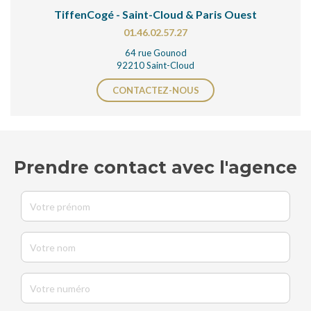
TiffenCogé - Saint-Cloud & Paris Ouest
01.46.02.57.27
64 rue Gounod
92210 Saint-Cloud
CONTACTEZ-NOUS
Prendre contact avec l'agence