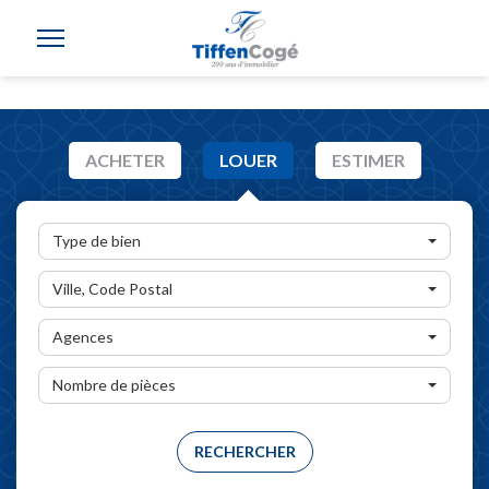
ACHETER
LOUER
ESTIMER
Type de bien
Ville, Code Postal
Agences
Nombre de pièces