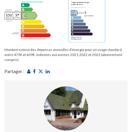
Montant estimé des dépenses annuelles d'énergie pour un usage standard
entre 473€ et 639€. indexées aux années 2021,2022 et 2023 (abonnement
compris).
Partager :