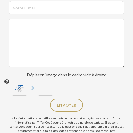
Déplacer l'image dans le cadre vide à droite
ENVOYER
« Les informations recueillies sur ce formulaire sont enregistrées dans un fichier
informatisé par TiffenCogé pour gérer votre demande de contact. Elles sont
conservées pour la durée nécessaire à la gestion de la relation client dans le respect
des prescriptions légales applicables et sont destinées à nos conseillers