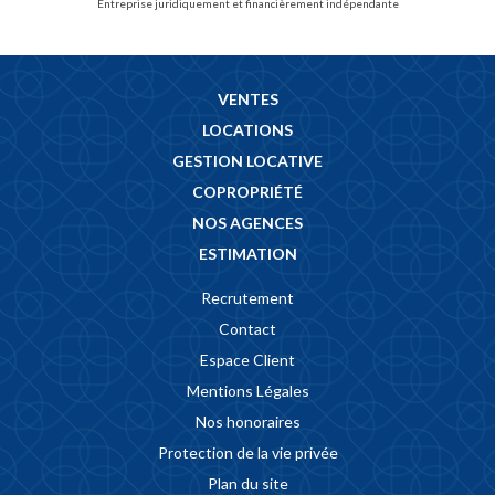
Entreprise juridiquement et financièrement indépendante
VENTES
LOCATIONS
GESTION LOCATIVE
COPROPRIÉTÉ
NOS AGENCES
ESTIMATION
Recrutement
Contact
Espace Client
Mentions Légales
Nos honoraires
Protection de la vie privée
Plan du site