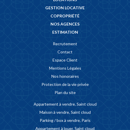
GESTION LOCATIVE
COPROPRIÉTÉ
NOS AGENCES
ESTIMATION
Recrutement
Contact
Espace Client
Mentions Légales
Nos honoraires
Protection de la vie privée
Plan du site
Appartement à vendre, Saint cloud
Maison à vendre, Saint cloud
Parking / box à vendre, Paris
Appartement à louer, Saint cloud