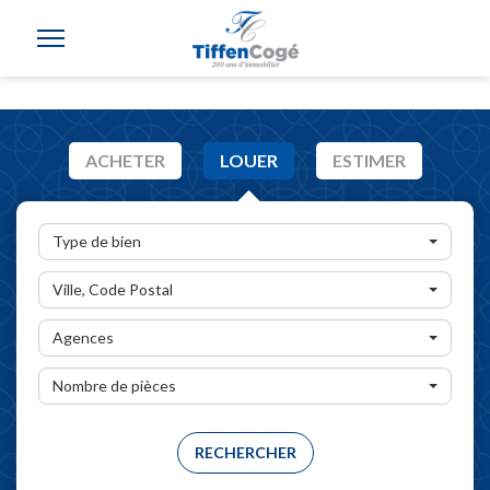
ACHETER
LOUER
ESTIMER
Type de bien
Ville, Code Postal
Agences
Nombre de pièces