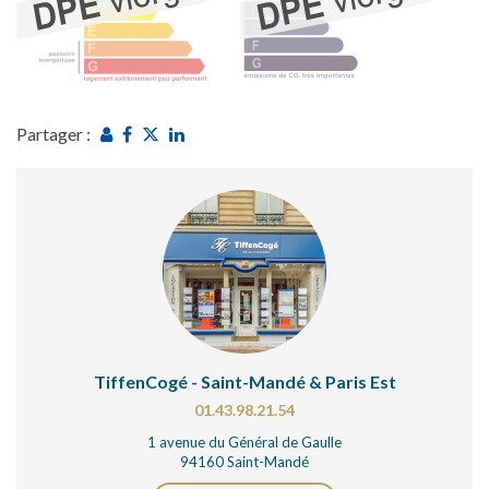
Partager :
TiffenCogé - Saint-Mandé & Paris Est
01.43.98.21.54
1 avenue du Général de Gaulle
94160 Saint-Mandé