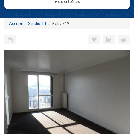
+
de critères
Accueil
Studio T1
Ref. : 719