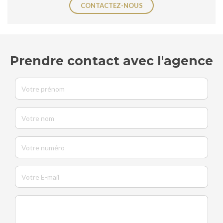
CONTACTEZ-NOUS
Prendre contact avec l'agence