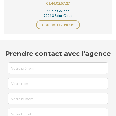
01.46.02.57.27
64 rue Gounod
92210 Saint-Cloud
CONTACTEZ-NOUS
Prendre contact avec l'agence