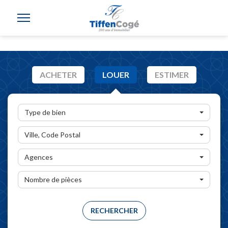
ACHETER
LOUER
ESTIMER
Type de bien
Ville, Code Postal
Agences
Nombre de pièces