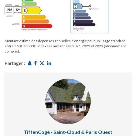
Montant estimé des dépenses annuelles d'énergie pour un usage standard
entre 560€ et 800€. indexées aux années 2021,2022 et 2023 (abonnement
compris).
Partager :
TiffenCogé - Saint-Cloud & Paris Ouest