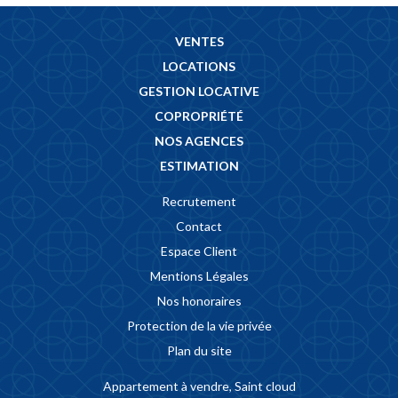
VENTES
LOCATIONS
GESTION LOCATIVE
COPROPRIÉTÉ
NOS AGENCES
ESTIMATION
Recrutement
Contact
Espace Client
Mentions Légales
Nos honoraires
Protection de la vie privée
Plan du site
Appartement à vendre, Saint cloud