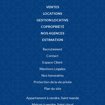
VENTES
LOCATIONS
GESTION LOCATIVE
COPROPRIÉTÉ
NOS AGENCES
ESTIMATION
Recrutement
Contact
Espace Client
Mentions Légales
Nos honoraires
Protection de la vie privée
Plan du site
Appartement à vendre, Saint mande
Maison à vendre, Saint cloud