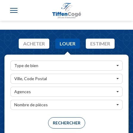
ACHETER
LOUER
ESTIMER
Type de bien
Ville, Code Postal
Agences
Nombre de pièces