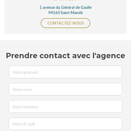
1 avenue du Général de Gaulle
94160 Saint-Mandé
CONTACTEZ-NOUS
Prendre contact avec l'agence