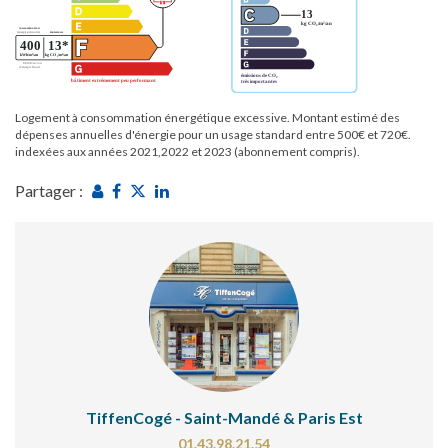
Logement à consommation énergétique excessive. Montant estimé des
dépenses annuelles d'énergie pour un usage standard entre 500€ et 720€.
indexées aux années 2021,2022 et 2023 (abonnement compris).
Partager :
TiffenCogé - Saint-Mandé & Paris Est
01.43.98.21.54