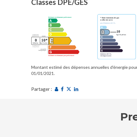
Classes DPE/GES
Montant estimé des dépenses annuelles d'énergie pour 
01/01/2021.
Partager :
Pr