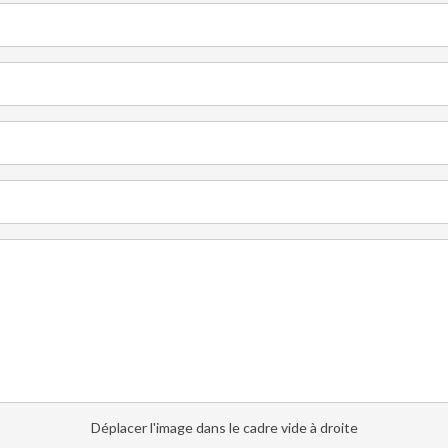
Déplacer l'image dans le cadre vide à droite