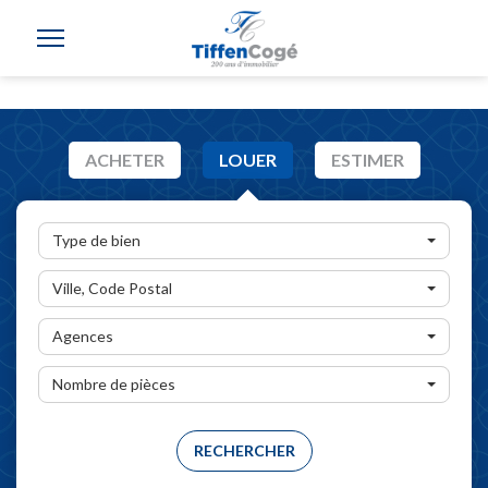
ACHETER
LOUER
ESTIMER
Type de bien
Ville, Code Postal
Agences
Nombre de pièces