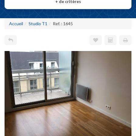
+
de critères
Accueil
Studio T1
Ref. : 1645