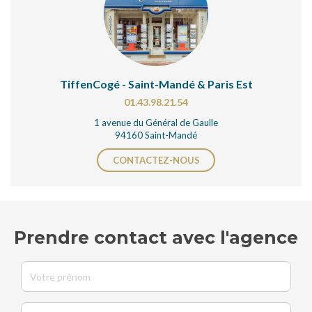
TiffenCogé - Saint-Mandé & Paris Est
01.43.98.21.54
1 avenue du Général de Gaulle
94160 Saint-Mandé
CONTACTEZ-NOUS
Prendre contact avec l'agence