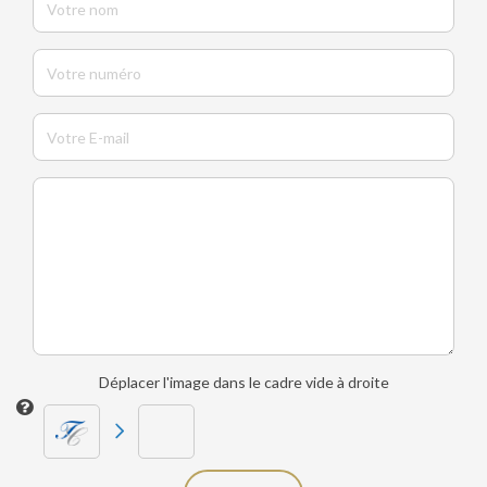
Déplacer l'image dans le cadre vide à droite