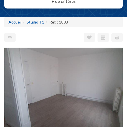
+
de critères
Accueil
Studio T1
Ref. : 1803