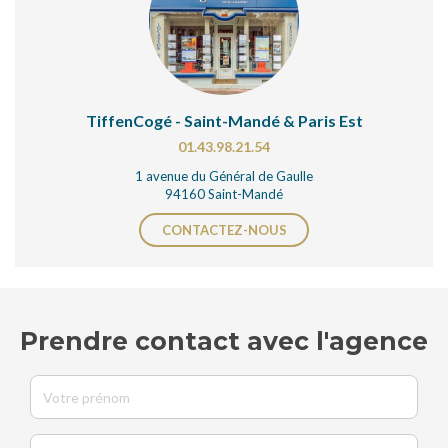
TiffenCogé - Saint-Mandé & Paris Est
01.43.98.21.54
1 avenue du Général de Gaulle
94160 Saint-Mandé
CONTACTEZ-NOUS
Prendre contact avec l'agence