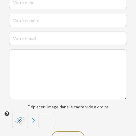
Déplacer l'image dans le cadre vide à droite