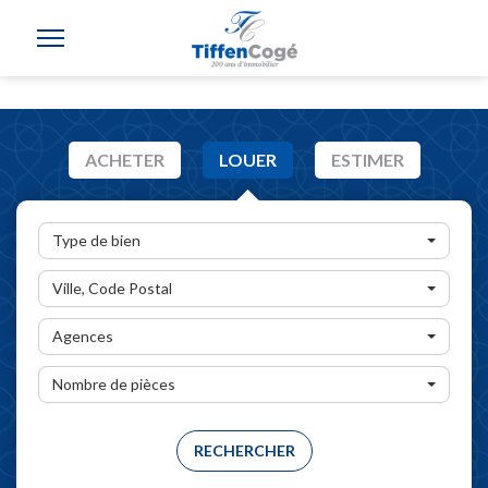
ACHETER
LOUER
ESTIMER
Type de bien
Ville, Code Postal
Agences
Nombre de pièces