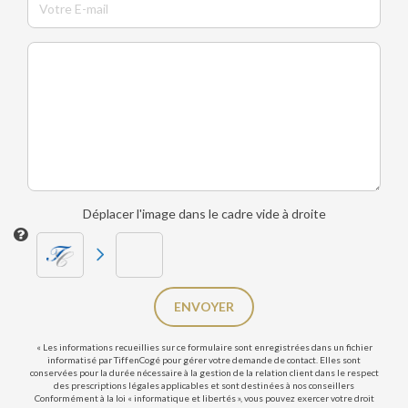
Déplacer l'image dans le cadre vide à droite
ENVOYER
« Les informations recueillies sur ce formulaire sont enregistrées dans un fichier
informatisé par TiffenCogé pour gérer votre demande de contact. Elles sont
conservées pour la durée nécessaire à la gestion de la relation client dans le respect
des prescriptions légales applicables et sont destinées à nos conseillers
Conformément à la loi « informatique et libertés », vous pouvez exercer votre droit