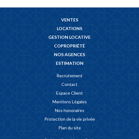
VENTES
LOCATIONS
GESTION LOCATIVE
COPROPRIÉTÉ
NOS AGENCES
ESTIMATION
Recrutement
Contact
Espace Client
Mentions Légales
Nos honoraires
Protection de la vie privée
Plan du site