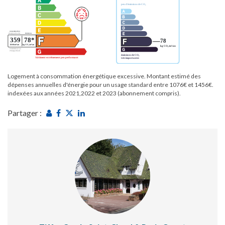
Logement à consommation énergétique excessive. Montant estimé des
dépenses annuelles d'énergie pour un usage standard entre 1076€ et 1456€.
indexées aux années 2021,2022 et 2023 (abonnement compris).
Partager :