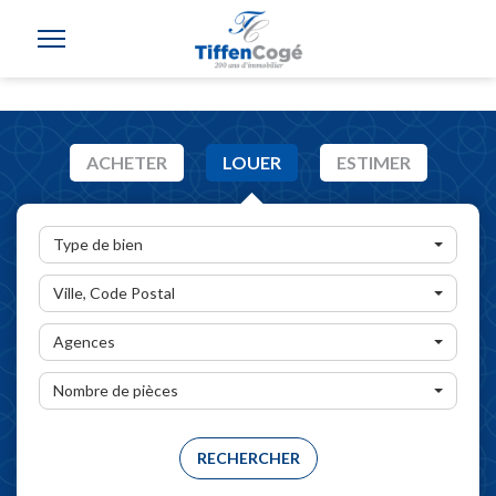
ACHETER
LOUER
ESTIMER
Type de bien
Ville, Code Postal
Agences
Nombre de pièces