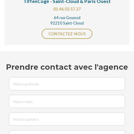
TiffenCogé - Saint-Cloud & Paris Ouest
01.46.02.57.27
64 rue Gounod
92210 Saint-Cloud
CONTACTEZ-NOUS
Prendre contact avec l'agence