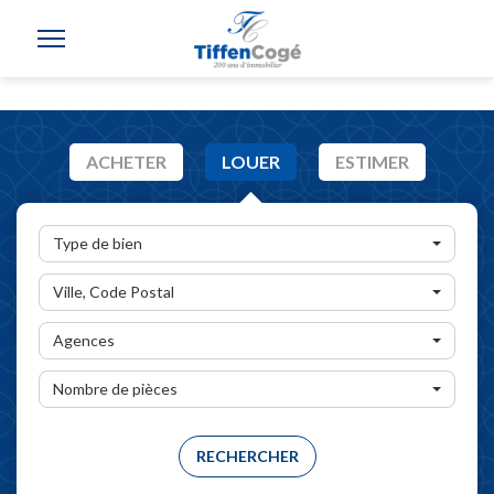
ACHETER
LOUER
ESTIMER
Type de bien
Ville, Code Postal
Agences
Nombre de pièces