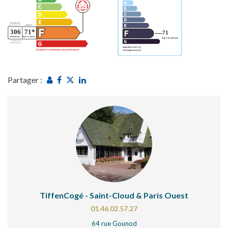
Partager :
TiffenCogé - Saint-Cloud & Paris Ouest
01.46.02.57.27
64 rue Gounod