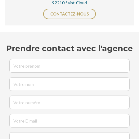
92210 Saint-Cloud
CONTACTEZ-NOUS
Prendre contact avec l'agence