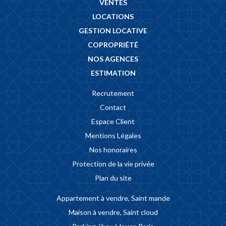
VENTES
LOCATIONS
GESTION LOCATIVE
COPROPRIÉTÉ
NOS AGENCES
ESTIMATION
Recrutement
Contact
Espace Client
Mentions Légales
Nos honoraires
Protection de la vie privée
Plan du site
Appartement à vendre, Saint mande
Maison à vendre, Saint cloud