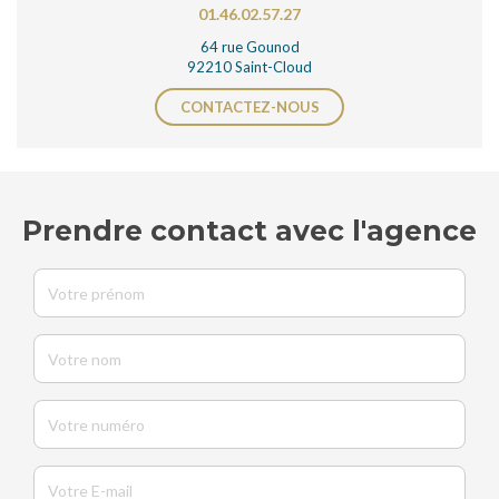
01.46.02.57.27
64 rue Gounod
92210 Saint-Cloud
CONTACTEZ-NOUS
Prendre contact avec l'agence