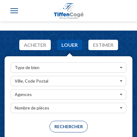
ACHETER
LOUER
ESTIMER
Type de bien
Ville, Code Postal
Agences
Nombre de pièces