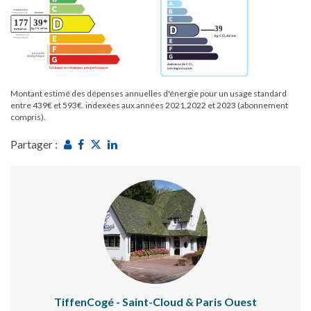
Montant estimé des dépenses annuelles d'énergie pour un usage standard
entre 439€ et 593€. indexées aux années 2021,2022 et 2023 (abonnement
compris).
Partager :
TiffenCogé - Saint-Cloud & Paris Ouest