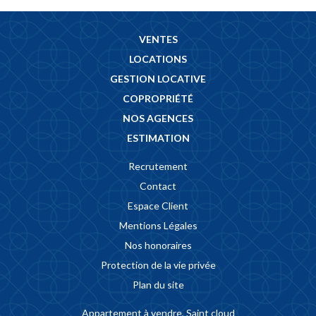
VENTES
LOCATIONS
GESTION LOCATIVE
COPROPRIÉTÉ
NOS AGENCES
ESTIMATION
Recrutement
Contact
Espace Client
Mentions Légales
Nos honoraires
Protection de la vie privée
Plan du site
Appartement à vendre, Saint cloud