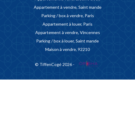
Appartement à vendre, Saint mande
Parking / box à vendre, Paris
Appartement à louer, Paris
Appartement à vendre, Vincennes
Parking / box à louer, Saint mande
Maison à vendre, 92210
© TiffenCogé 2026 -