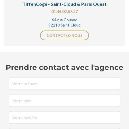
TiffenCogé - Saint-Cloud & Paris Ouest
01.46.02.57.27
64 rue Gounod
92210 Saint-Cloud
CONTACTEZ-NOUS
Prendre contact avec l'agence