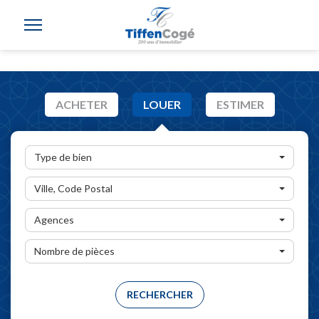
ACHETER
LOUER
ESTIMER
Type de bien
Ville, Code Postal
Agences
Nombre de pièces