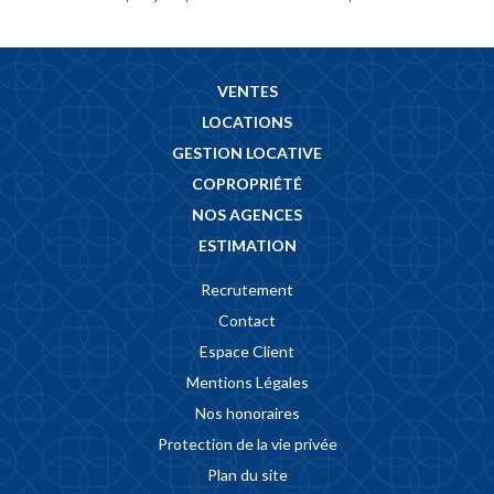
VENTES
LOCATIONS
GESTION LOCATIVE
COPROPRIÉTÉ
NOS AGENCES
ESTIMATION
Recrutement
Contact
Espace Client
Mentions Légales
Nos honoraires
Protection de la vie privée
Plan du site