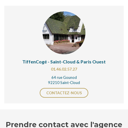
TiffenCogé - Saint-Cloud & Paris Ouest
01.46.02.57.27
64 rue Gounod
92210 Saint-Cloud
CONTACTEZ-NOUS
Prendre contact avec l'agence