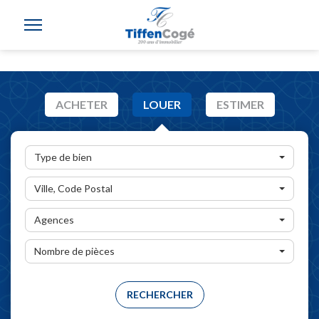
ACHETER
LOUER
ESTIMER
Type de bien
Ville, Code Postal
Agences
Nombre de pièces