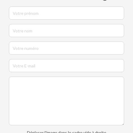
Déplacer l'image dans le cadre vide à droite