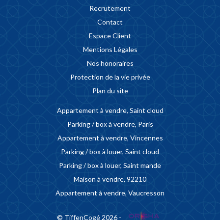
Recrutement
Contact
Espace Client
Mentions Légales
Nos honoraires
Protection de la vie privée
Plan du site
Appartement à vendre, Saint cloud
Parking / box à vendre, Paris
Appartement à vendre, Vincennes
Parking / box à louer, Saint cloud
Parking / box à louer, Saint mande
Maison à vendre, 92210
Appartement à vendre, Vaucresson
© TiffenCogé 2026 -