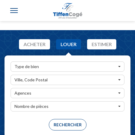
ACHETER
LOUER
ESTIMER
Type de bien
Ville, Code Postal
Agences
Nombre de pièces