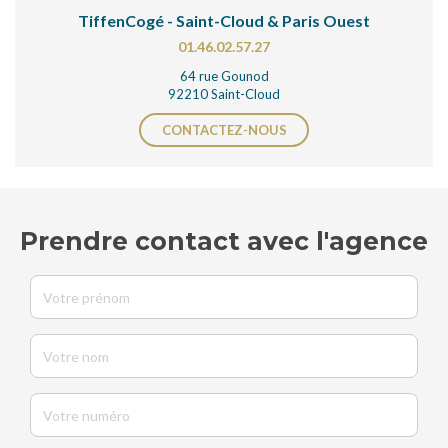
TiffenCogé - Saint-Cloud & Paris Ouest
01.46.02.57.27
64 rue Gounod
92210 Saint-Cloud
CONTACTEZ-NOUS
Prendre contact avec l'agence