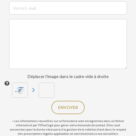
Déplacer l'image dans le cadre vide à droite
ENVOYER
« Les informations recueillies sur ce formulaire sont enregistrées dans un fichier
informatisé par TiffenCogé pour gérer votre demande de contact. Elles sont
conservées pour la durée nécessaire à la gestion de la relation client dans le respect
des prescriptions légales applicables et sont destinées à nos conseillers