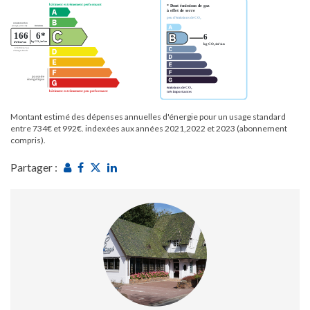
Montant estimé des dépenses annuelles d'énergie pour un usage standard
entre 734€ et 992€. indexées aux années 2021,2022 et 2023 (abonnement
compris).
Partager :