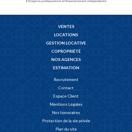
Entreprise juridiquement et financièrement indépendante
VENTES
LOCATIONS
GESTION LOCATIVE
COPROPRIÉTÉ
NOS AGENCES
ESTIMATION
Recrutement
Contact
Espace Client
Mentions Légales
Nos honoraires
Protection de la vie privée
Plan du site