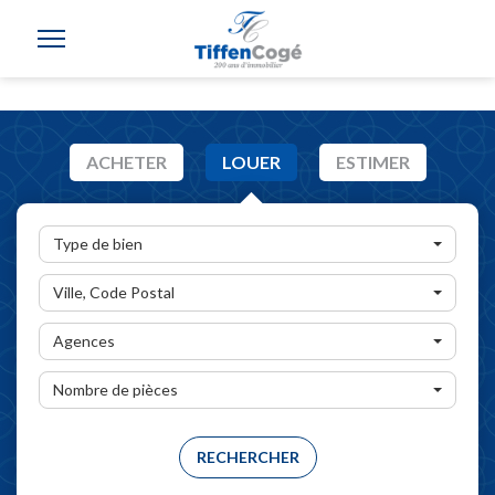
ACHETER
LOUER
ESTIMER
Type de bien
Ville, Code Postal
Agences
Nombre de pièces