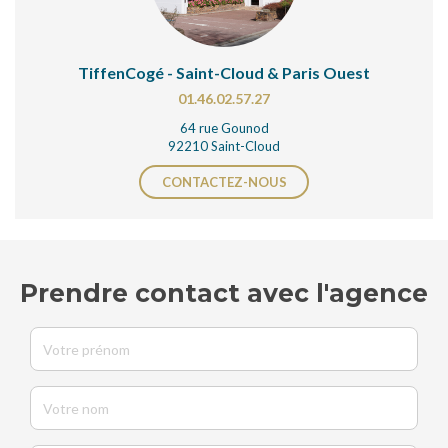
TiffenCogé - Saint-Cloud & Paris Ouest
01.46.02.57.27
64 rue Gounod
92210 Saint-Cloud
CONTACTEZ-NOUS
Prendre contact avec l'agence