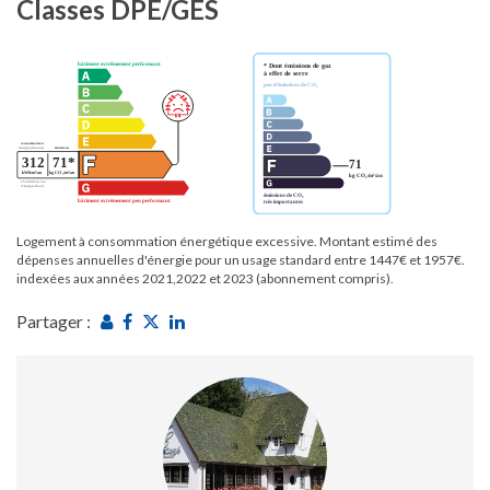
Classes DPE/GES
Logement à consommation énergétique excessive. Montant estimé des
dépenses annuelles d'énergie pour un usage standard entre 1447€ et 1957€.
indexées aux années 2021,2022 et 2023 (abonnement compris).
Partager :