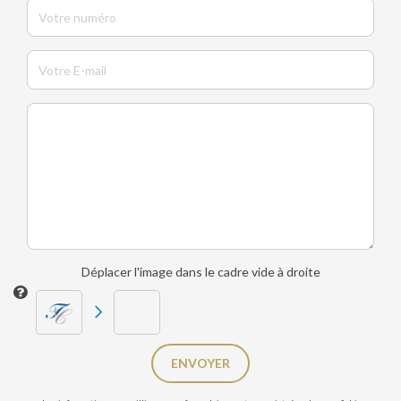
Déplacer l'image dans le cadre vide à droite
ENVOYER