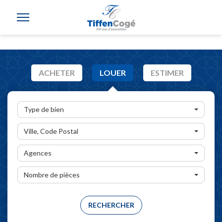
ACHETER
LOUER
ESTIMER
Type de bien
Ville, Code Postal
Agences
Nombre de pièces