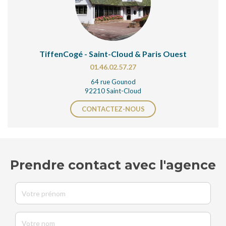
TiffenCogé - Saint-Cloud & Paris Ouest
01.46.02.57.27
64 rue Gounod
92210 Saint-Cloud
CONTACTEZ-NOUS
Prendre contact avec l'agence