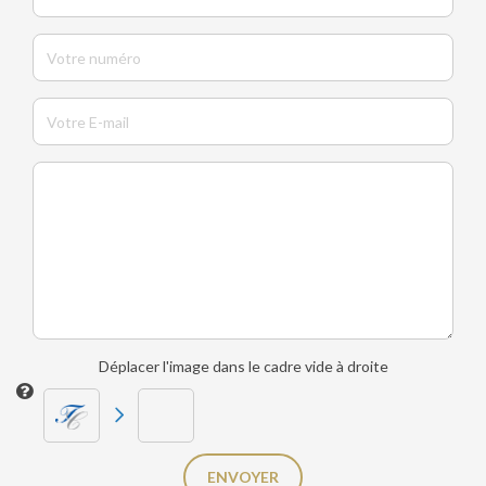
Déplacer l'image dans le cadre vide à droite
ENVOYER