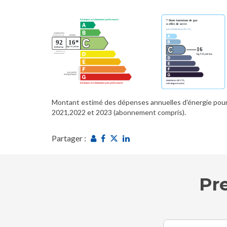
Montant estimé des dépenses annuelles d'énergie pour
2021,2022 et 2023 (abonnement compris).
Partager :
Pr