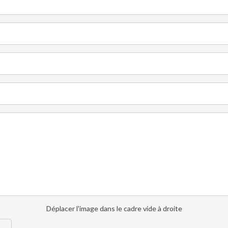
Déplacer l'image dans le cadre vide à droite